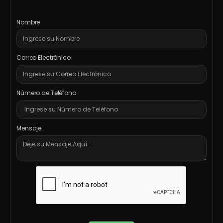
Nombre
Correo Electrónico
Número de Teléfono
Mensaje