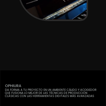
OPHIURA
DA FORMA A TU PROYECTO EN UN AMBIENTE CÁLIDO Y ACOGEDOR
QUE FUSIONA LO MEJOR DE LAS TÉCNICAS DE PRODUCCIÓN
CLÁSICAS CON LAS HERRAMIENTAS DIGITALES MÁS AVANZADAS