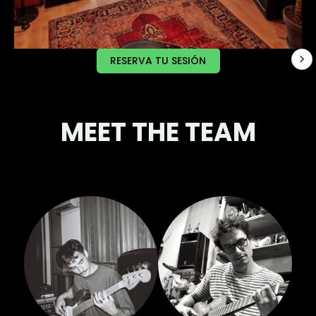
RESERVA TU SESIÓN
MEET THE TEAM