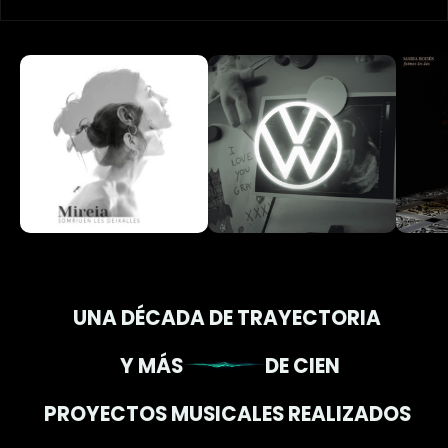
UNA DÉCADA DE TRAYECTORIA
Y MÁS
DE CIEN
PROYECTOS MUSICALES REALIZADOS