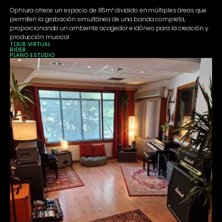
Ophiura ofrece un espacio de 85m² dividido en múltiples áreas que
permiten la grabación simultánea de una banda completa,
proporcionando un ambiente acogedor e idóneo para la creación y
producción musical
TOUR VIRTUAL
RIDER
PLANO ESTUDIO